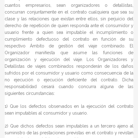
cuantos empresarios, sean organizadores o detallistas,
concurran conjuntamente en el contrato cualquiera que sea su
clase y las relaciones que existan entre ellos, sin perjuicio del
derecho de repetición de quien responda ante el consumidor y
usuario frente a quien sea imputable el incumplimiento o
cumplimiento defectuoso del contrato en función de su
respectivo Ámbito de gestión del viaje combinado. El
Organizador manifiesta que asume las funciones de
organización y ejecución del viaje. Los Organizadores y
Detallistas de viajes combinados responderán de los daños
sufridos por el consumidor y usuario como consecuencia de la
no ejecución o ejecución deficiente del contrato. Dicha
responsabilidad cesará cuando concurra alguna de las
siguientes circunstancias:
1) Que los defectos observados en la ejecución del contrato
sean imputables al consumidor y usuario.
2) Que dichos defectos sean imputables a un tercero ajeno al
suministro de las prestaciones previstas en el contrato y revistan