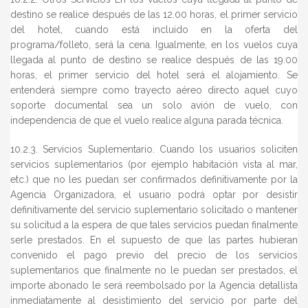
destino se realice después de las 12.00 horas, el primer servicio
del hotel, cuando está incluido en la oferta del
programa/folleto, será la cena. Igualmente, en los vuelos cuya
llegada al punto de destino se realice después de las 19.00
horas, el primer servicio del hotel será el alojamiento. Se
entenderá siempre como trayecto aéreo directo aquel cuyo
soporte documental sea un solo avión de vuelo, con
independencia de que el vuelo realice alguna parada técnica.
10.2.3. Servicios Suplementario. Cuando los usuarios soliciten
servicios suplementarios (por ejemplo habitación vista al mar,
etc.) que no les puedan ser confirmados definitivamente por la
Agencia Organizadora, el usuario podrá optar por desistir
definitivamente del servicio suplementario solicitado o mantener
su solicitud a la espera de que tales servicios puedan finalmente
serle prestados. En el supuesto de que las partes hubieran
convenido el pago previo del precio de los servicios
suplementarios que finalmente no le puedan ser prestados, el
importe abonado le será reembolsado por la Agencia detallista
inmediatamente al desistimiento del servicio por parte del