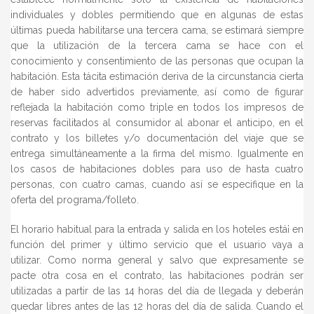
individuales y dobles permitiendo que en algunas de estas
últimas pueda habilitarse una tercera cama, se estimará siempre
que la utilización de la tercera cama se hace con el
conocimiento y consentimiento de las personas que ocupan la
habitación. Esta tácita estimación deriva de la circunstancia cierta
de haber sido advertidos previamente, así como de figurar
reflejada la habitación como triple en todos los impresos de
reservas facilitados al consumidor al abonar el anticipo, en el
contrato y los billetes y/o documentación del viaje que se
entrega simultáneamente a la firma del mismo. Igualmente en
los casos de habitaciones dobles para uso de hasta cuatro
personas, con cuatro camas, cuando así se especifique en la
oferta del programa/folleto.
El horario habitual para la entrada y salida en los hoteles está¡ en
función del primer y último servicio que el usuario vaya a
utilizar. Como norma general y salvo que expresamente se
pacte otra cosa en el contrato, las habitaciones podrán ser
utilizadas a partir de las 14 horas del día de llegada y deberán
quedar libres antes de las 12 horas del día de salida. Cuando el