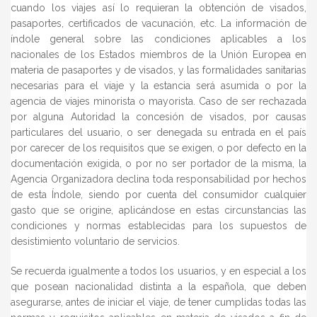
cuando los viajes así lo requieran la obtención de visados,
pasaportes, certificados de vacunación, etc. La información de
índole general sobre las condiciones aplicables a los
nacionales de los Estados miembros de la Unión Europea en
materia de pasaportes y de visados, y las formalidades sanitarias
necesarias para el viaje y la estancia será asumida o por la
agencia de viajes minorista o mayorista. Caso de ser rechazada
por alguna Autoridad la concesión de visados, por causas
particulares del usuario, o ser denegada su entrada en el país
por carecer de los requisitos que se exigen, o por defecto en la
documentación exigida, o por no ser portador de la misma, la
Agencia Organizadora declina toda responsabilidad por hechos
de esta Índole, siendo por cuenta del consumidor cualquier
gasto que se origine, aplicándose en estas circunstancias las
condiciones y normas establecidas para los supuestos de
desistimiento voluntario de servicios.
Se recuerda igualmente a todos los usuarios, y en especial a los
que posean nacionalidad distinta a la española, que deben
asegurarse, antes de iniciar el viaje, de tener cumplidas todas las