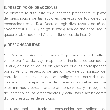
8. PRESCRIPCIÓN DE ACCIONES
No obstante lo dispuesto en el apartado precedente, el plazo
de prescripción de las acciones derivadas de los derechos
reconocidos en el Real Decreto Legislativo 1/2007 de 16 de
noviembre (B.O.E. 287 de 30-11-2007) será de dos años, según
queda establecido en el Artículo 164 del citado Real Decreto.
9. RESPONSABILIDAD
9.1. General La Agencia de viajes Organizadora y la Detallista
vendedora final del viaje responderán frente al consumidor y
usuario, en función de las obligaciones que les correspondan
por su Ámbito respectivo de gestión del viaje combinado, del
correcto cumplimiento de las obligaciones derivadas del
contrato, con independencia de que estas las deban ejecutar
ellos mismos u otros prestadores de servicios, y sin perjuicio
del derecho de los organizadores y detallistas a actuar contra
dichos prestadores de servicios.
La responsabilidad frente al consumidor será solidaria de