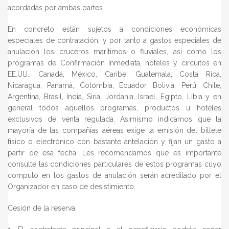
acordadas por ambas partes.
En concreto están sujetos a condiciones económicas
especiales de contratación, y por tanto a gastos especiales de
anulación los cruceros marítimos o fluviales, así como los
programas de Confirmación Inmediata, hoteles y circuitos en
EE.UU., Canadá, México, Caribe, Guatemala, Costa Rica,
Nicaragua, Panamá, Colombia, Ecuador, Bolivia, Perú, Chile,
Argentina, Brasil, India, Siria, Jordania, Israel, Egipto, Libia y en
general todos aquellos programas, productos u hoteles
exclusivos de venta regulada. Asimismo indicamos que la
mayoría de las compañías aéreas exige la emisión del billete
físico o electrónico con bastante antelación y fijan un gasto a
partir de esa fecha. Les recomendamos que es importante
consulte las condiciones particulares de estos programas cuyo
computo en los gastos de anulación serán acreditado por el
Organizador en caso de desistimiento.
Cesión de la reserva.