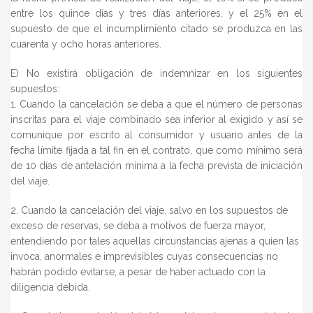
entre los quince días y tres días anteriores, y el 25% en el
supuesto de que el incumplimiento citado se produzca en las
cuarenta y ocho horas anteriores.
E) No existirá obligación de indemnizar en los siguientes
supuestos:
1. Cuando la cancelación se deba a que el número de personas
inscritas para el viaje combinado sea inferior al exigido y así se
comunique por escrito al consumidor y usuario antes de la
fecha límite fijada a tal fin en el contrato, que como mínimo será
de 10 días de antelación mínima a la fecha prevista de iniciación
del viaje.
2. Cuando la cancelación del viaje, salvo en los supuestos de
exceso de reservas, se deba a motivos de fuerza mayor,
entendiendo por tales aquellas circunstancias ajenas a quien las
invoca, anormales e imprevisibles cuyas consecuencias no
habrán podido evitarse, a pesar de haber actuado con la
diligencia debida.