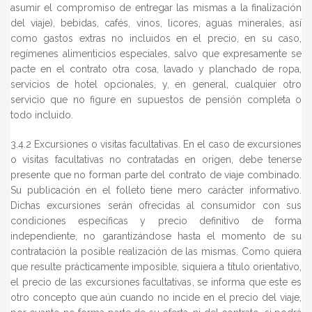
asumir el compromiso de entregar las mismas a la finalización
del viaje), bebidas, cafés, vinos, licores, aguas minerales, así
como gastos extras no incluidos en el precio, en su caso,
regímenes alimenticios especiales, salvo que expresamente se
pacte en el contrato otra cosa, lavado y planchado de ropa,
servicios de hotel opcionales, y, en general, cualquier otro
servicio que no figure en supuestos de pensión completa o
todo incluido.
3.4.2 Excursiones o visitas facultativas. En el caso de excursiones
o visitas facultativas no contratadas en origen, debe tenerse
presente que no forman parte del contrato de viaje combinado.
Su publicación en el folleto tiene mero carácter informativo.
Dichas excursiones serán ofrecidas al consumidor con sus
condiciones específicas y precio definitivo de forma
independiente, no garantizándose hasta el momento de su
contratación la posible realización de las mismas. Como quiera
que resulte prácticamente imposible, siquiera a título orientativo,
el precio de las excursiones facultativas, se informa que este es
otro concepto que aún cuando no incide en el precio del viaje,