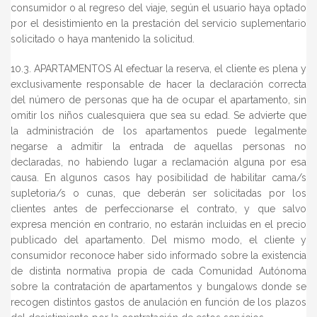
consumidor o al regreso del viaje, según el usuario haya optado
por el desistimiento en la prestación del servicio suplementario
solicitado o haya mantenido la solicitud.
10.3. APARTAMENTOS Al efectuar la reserva, el cliente es plena y
exclusivamente responsable de hacer la declaración correcta
del número de personas que ha de ocupar el apartamento, sin
omitir los niños cualesquiera que sea su edad. Se advierte que
la administración de los apartamentos puede legalmente
negarse a admitir la entrada de aquellas personas no
declaradas, no habiendo lugar a reclamación alguna por esa
causa. En algunos casos hay posibilidad de habilitar cama/s
supletoria/s o cunas, que deberán ser solicitadas por los
clientes antes de perfeccionarse el contrato, y que salvo
expresa mención en contrario, no estarán incluidas en el precio
publicado del apartamento. Del mismo modo, el cliente y
consumidor reconoce haber sido informado sobre la existencia
de distinta normativa propia de cada Comunidad Autónoma
sobre la contratación de apartamentos y bungalows donde se
recogen distintos gastos de anulación en función de los plazos