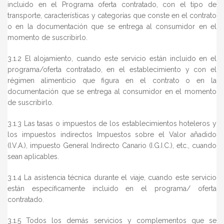
incluido en el Programa oferta contratado, con el tipo de
transporte, características y categorías que conste en el contrato
o en la documentación que se entrega al consumidor en el
momento de suscribirlo.
3.1.2 El alojamiento, cuando este servicio están incluido en el
programa/oferta contratado, en el establecimiento y con el
régimen alimenticio que figura en el contrato o en la
documentación que se entrega al consumidor en el momento
de suscribirlo.
3.1.3 Las tasas o impuestos de los establecimientos hoteleros y
los impuestos indirectos Impuestos sobre el Valor añadido
(I.V.A.), impuesto General Indirecto Canario (I.G.I.C.), etc., cuando
sean aplicables.
3.1.4 La asistencia técnica durante el viaje, cuando este servicio
están específicamente incluido en el programa/ oferta
contratado.
3.1.5 Todos los demás servicios y complementos que se