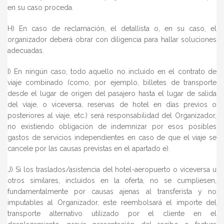
en su caso proceda.
H) En caso de reclamación, el detallista o, en su caso, el
organizador deberá obrar con diligencia para hallar soluciones
adecuadas.
I) En ningún caso, todo aquello no incluido en el contrato de
viaje combinado (como, por ejemplo, billetes de transporte
desde el lugar de origen del pasajero hasta el lugar de salida
del viaje, o viceversa, reservas de hotel en días previos o
posteriores al viaje, etc.) será responsabilidad del Organizador,
no existiendo obligación de indemnizar por esos posibles
gastos de servicios independientes en caso de que el viaje se
cancele por las causas previstas en el apartado e).
J) Si los traslados/asistencia del hotel-aeropuerto o viceversa u
otros similares, incluidos en la oferta, no se cumpliesen,
fundamentalmente por causas ajenas al transferista y no
imputables al Organizador, este reembolsará el importe del
transporte alternativo utilizado por el cliente en el