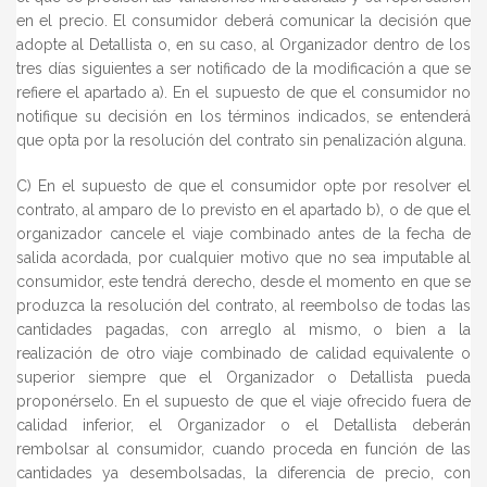
en el precio. El consumidor deberá comunicar la decisión que
adopte al Detallista o, en su caso, al Organizador dentro de los
tres días siguientes a ser notificado de la modificación a que se
refiere el apartado a). En el supuesto de que el consumidor no
notifique su decisión en los términos indicados, se entenderá
que opta por la resolución del contrato sin penalización alguna.
C) En el supuesto de que el consumidor opte por resolver el
contrato, al amparo de lo previsto en el apartado b), o de que el
organizador cancele el viaje combinado antes de la fecha de
salida acordada, por cualquier motivo que no sea imputable al
consumidor, este tendrá derecho, desde el momento en que se
produzca la resolución del contrato, al reembolso de todas las
cantidades pagadas, con arreglo al mismo, o bien a la
realización de otro viaje combinado de calidad equivalente o
superior siempre que el Organizador o Detallista pueda
proponérselo. En el supuesto de que el viaje ofrecido fuera de
calidad inferior, el Organizador o el Detallista deberán
rembolsar al consumidor, cuando proceda en función de las
cantidades ya desembolsadas, la diferencia de precio, con