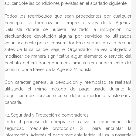
aplicándole las condiciones previstas en el apartado siguiente.
Todos los reembolsos que sean procedentes por cualquier
concepto, se formalizaran siempre a través de la Agencia
Detallista donde se hubiera realizado la inscripción, no
efectuándose devolución alguna por servicios no utilizados
voluntariamente por el consumidor. En el supuesto caso de que
antes de la salida del viaje, el Organizador se vea obligado a
modificar de manera significativa algún elemento o servicio del
contrato deberá ponerlo inmediatamente en conocimiento del
consumidor a traves de la Agencia Minorista.
Con carácter general la devolución y reembolso se realizará
utilizando el mimo método de pago usado durante la
adquisición del servicio o en su defecto mediante transferencia
bancaria.
4.1 Seguridad y Protección a compradores
Todo el proceso de compra se realiza en condiciones de
seguridad mediante protocolos SLL para encriptar la
información. Además el pago mediante tarjeta, utiliza la pasarela