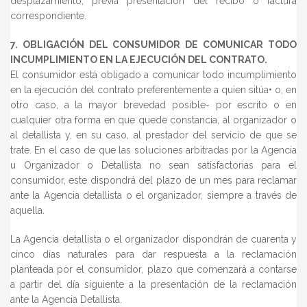
desplazamiento, previa presentación del recibo o factura
correspondiente.
7. OBLIGACIÓN DEL CONSUMIDOR DE COMUNICAR TODO
INCUMPLIMIENTO EN LA EJECUCIÓN DEL CONTRATO.
El consumidor está obligado a comunicar todo incumplimiento
en la ejecución del contrato preferentemente a quien sitúa• o, en
otro caso, a la mayor brevedad posible- por escrito o en
cualquier otra forma en que quede constancia, al organizador o
al detallista y, en su caso, al prestador del servicio de que se
trate. En el caso de que las soluciones arbitradas por la Agencia
u Organizador o Detallista no sean satisfactorias para el
consumidor, este dispondrá del plazo de un mes para reclamar
ante la Agencia detallista o el organizador, siempre a través de
aquella.
La Agencia detallista o el organizador dispondrán de cuarenta y
cinco días naturales para dar respuesta a la reclamación
planteada por el consumidor, plazo que comenzará a contarse
a partir del día siguiente a la presentación de la reclamación
ante la Agencia Detallista.